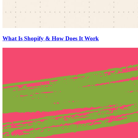
What Is Shopify & How Does It Work