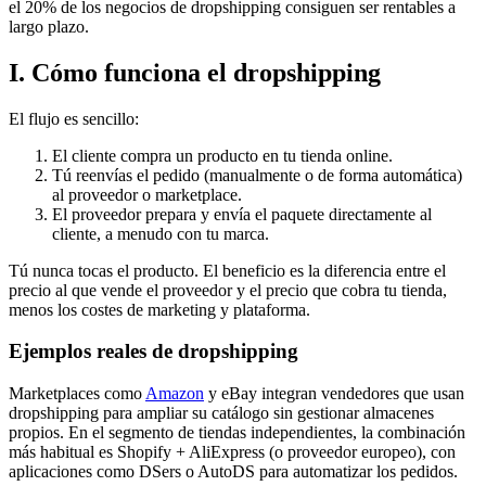
el 20% de los negocios de dropshipping consiguen ser rentables a
largo plazo.
I. Cómo funciona el dropshipping
El flujo es sencillo:
El cliente compra un producto en tu tienda online.
Tú reenvías el pedido (manualmente o de forma automática)
al proveedor o marketplace.
El proveedor prepara y envía el paquete directamente al
cliente, a menudo con tu marca.
Tú nunca tocas el producto. El beneficio es la diferencia entre el
precio al que vende el proveedor y el precio que cobra tu tienda,
menos los costes de marketing y plataforma.
Ejemplos reales de dropshipping
Marketplaces como
Amazon
y eBay integran vendedores que usan
dropshipping para ampliar su catálogo sin gestionar almacenes
propios. En el segmento de tiendas independientes, la combinación
más habitual es Shopify + AliExpress (o proveedor europeo), con
aplicaciones como DSers o AutoDS para automatizar los pedidos.