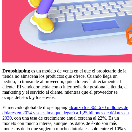
Dropshipping
es un modelo de venta en el que el propietario de la
tienda no almacena los productos que ofrece. Cuando llega un
pedido, lo transmite al proveedor, quien lo envía directamente al
cliente. El vendedor actúa como intermediario: gestiona la tienda, el
marketing y el servicio al cliente, mientras que el proveedor se
ocupa del stock y los envíos.
El mercado global de dropshipping
alcanzó los 365.670 millones de
dólares en 2024 y se estima que llegará a 1,25 billones de dólares en
2030
, con una tasa de crecimiento anual cercana al 22%. Es un
modelo con mucho interés, aunque los datos de éxito son más
modestos de lo que sugieren muchos tutoriales: solo entre el 10% y