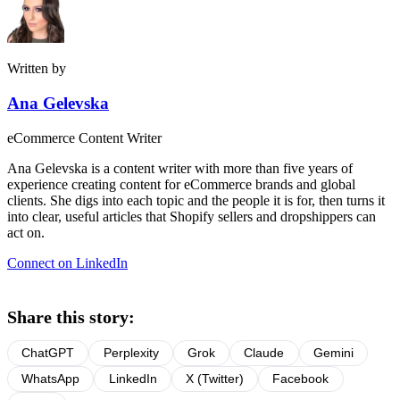
Written by
Ana Gelevska
eCommerce Content Writer
Ana Gelevska is a content writer with more than five years of
experience creating content for eCommerce brands and global
clients. She digs into each topic and the people it is for, then turns it
into clear, useful articles that Shopify sellers and dropshippers can
act on.
Connect on LinkedIn
Share this story:
ChatGPT
Perplexity
Grok
Claude
Gemini
WhatsApp
LinkedIn
X (Twitter)
Facebook