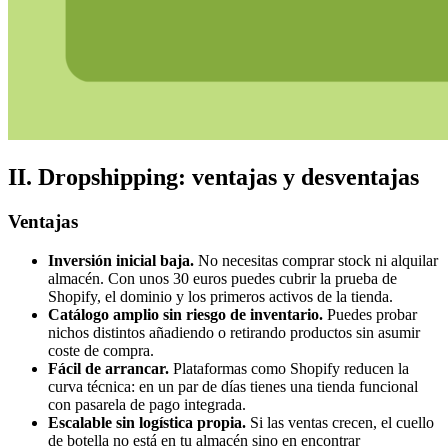
II. Dropshipping: ventajas y desventajas
Ventajas
Inversión inicial baja.
No necesitas comprar stock ni alquilar
almacén. Con unos 30 euros puedes cubrir la prueba de
Shopify, el dominio y los primeros activos de la tienda.
Catálogo amplio sin riesgo de inventario.
Puedes probar
nichos distintos añadiendo o retirando productos sin asumir
coste de compra.
Fácil de arrancar.
Plataformas como Shopify reducen la
curva técnica: en un par de días tienes una tienda funcional
con pasarela de pago integrada.
Escalable sin logística propia.
Si las ventas crecen, el cuello
de botella no está en tu almacén sino en encontrar