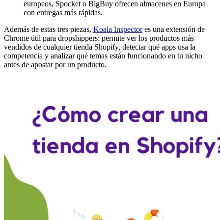
europeos, Spocket o BigBuy ofrecen almacenes en Europa
con entregas más rápidas.
Además de estas tres piezas,
Koala Inspector
es una extensión de
Chrome útil para dropshippers: permite ver los productos más
vendidos de cualquier tienda Shopify, detectar qué apps usa la
competencia y analizar qué temas están funcionando en tu nicho
antes de apostar por un producto.