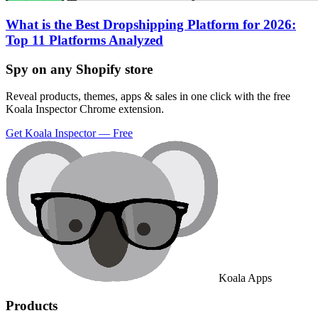
What is the Best Dropshipping Platform for 2026:
Top 11 Platforms Analyzed
Spy on any Shopify store
Reveal products, themes, apps & sales in one click with the free
Koala Inspector Chrome extension.
Get Koala Inspector — Free
Koala Apps
Products