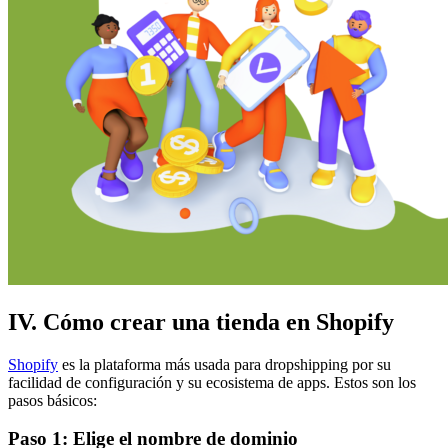
IV. Cómo crear una tienda en Shopify
Shopify
es la plataforma más usada para dropshipping por su
facilidad de configuración y su ecosistema de apps. Estos son los
pasos básicos:
Paso 1: Elige el nombre de dominio