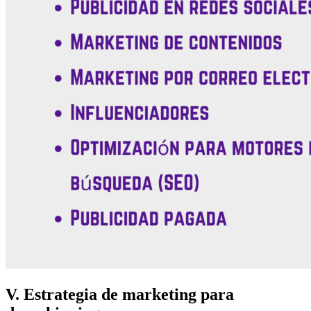
V. Estrategia de marketing para