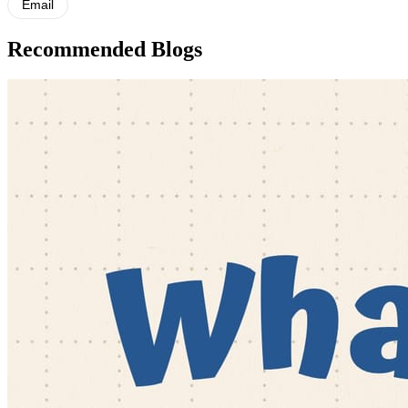
Email
Recommended Blogs