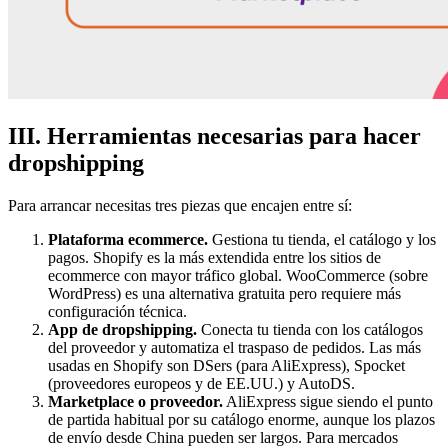
III. Herramientas necesarias para hacer
dropshipping
Para arrancar necesitas tres piezas que encajen entre sí:
Plataforma ecommerce.
Gestiona tu tienda, el catálogo y los
pagos. Shopify es la más extendida entre los sitios de
ecommerce con mayor tráfico global. WooCommerce (sobre
WordPress) es una alternativa gratuita pero requiere más
configuración técnica.
App de dropshipping.
Conecta tu tienda con los catálogos
del proveedor y automatiza el traspaso de pedidos. Las más
usadas en Shopify son DSers (para AliExpress), Spocket
(proveedores europeos y de EE.UU.) y AutoDS.
Marketplace o proveedor.
AliExpress sigue siendo el punto
de partida habitual por su catálogo enorme, aunque los plazos
de envío desde China pueden ser largos. Para mercados