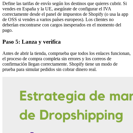
Define las tarifas de envío según los destinos que quieres cubrir. Si
vendes en España y la UE, asegúrate de configurar el IVA
correctamente desde el panel de impuestos de Shopify (o usa la app
de OSS si vendes a varios países europeos). Los clientes no
deberían encontrarse con cargos inesperados en el momento del
pago.
Paso 5: Lanza y verifica
Antes de abrir la tienda, comprueba que todos los enlaces funcionan,
el proceso de compra completa sin errores y los correos de
confirmación llegan correctamente. Shopify tiene un modo de
prueba para simular pedidos sin cobrar dinero real.